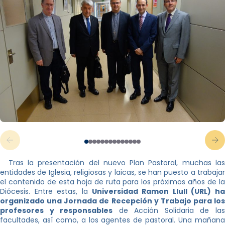
Tras la presentación del nuevo Plan Pastoral, muchas las
entidades de Iglesia, religiosas y laicas, se han puesto a trabajar
el contenido de esta hoja de ruta para los próximos años de la
Diócesis. Entre estas, la
Universidad Ramon Llull (URL) ha
organizado una Jornada de Recepción y Trabajo para los
profesores y responsables
de Acción Solidaria de la
facultades, así como, a los agentes de pastoral. Una mañana