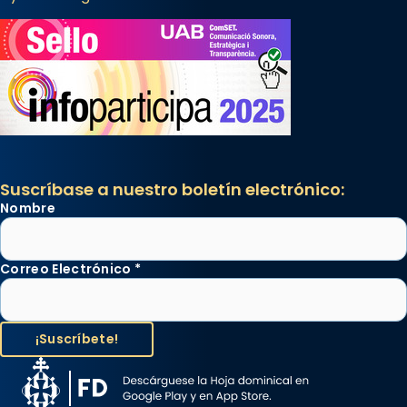
Suscríbase a nuestro boletín electrónico:
Nombre
Correo Electrónico
*