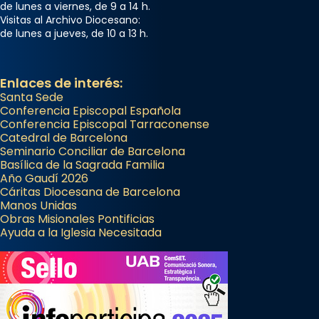
de lunes a viernes, de 9 a 14 h.
Visitas al Archivo Diocesano:
de lunes a jueves, de 10 a 13 h.
Enlaces de interés:
Santa Sede
Conferencia Episcopal Española
Conferencia Episcopal Tarraconense
Catedral de Barcelona
Seminario Conciliar de Barcelona
Basílica de la Sagrada Familia
Año Gaudí 2026
Cáritas Diocesana de Barcelona
Manos Unidas
Obras Misionales Pontificias
Ayuda a la Iglesia Necesitada