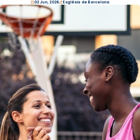
02 Jun, 2026
Església de Barcelona