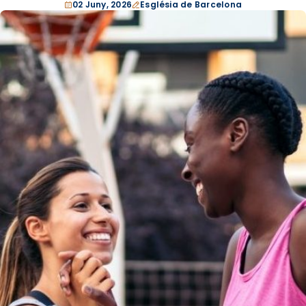
02 Juny, 2026
Església de Barcelona