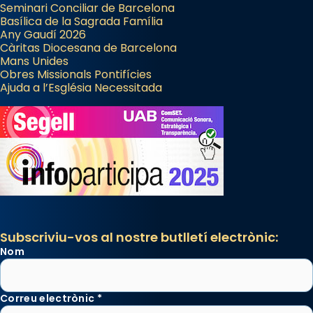
Seminari Conciliar de Barcelona
Basílica de la Sagrada Família
Any Gaudí 2026
Càritas Diocesana de Barcelona
Mans Unides
Obres Missionals Pontifícies
Ajuda a l’Església Necessitada
Subscriviu-vos al nostre butlletí electrònic:
Nom
Correu electrònic
*