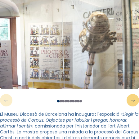
El Museu Diocesà de Barcelona ha inaugurat l'exposició
«Llegir la
processó de Corpus. Objectes per fabular i pregar, honorar,
afirmar i sentir»
, comissionada per l'historiador de l'art Albert
Cortés. La mostra proposa una mirada a la processó del Corpus
Christi a partir dels objectes i d'altres elements corporis que hi