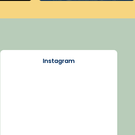
Instagram