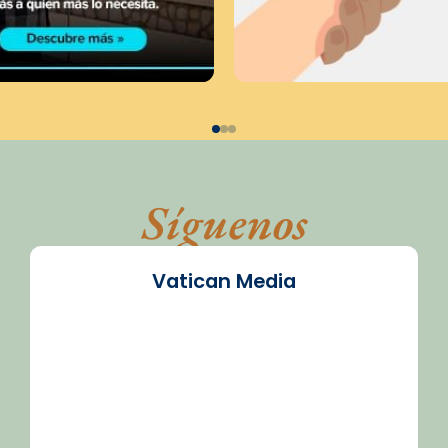
Síguenos
Vatican Media