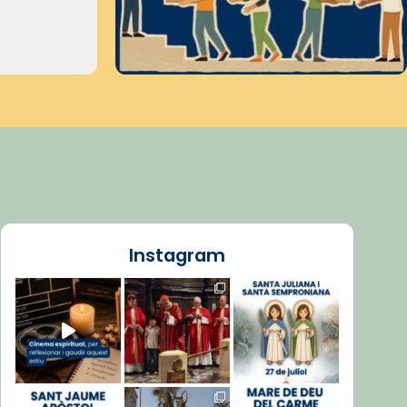
Instagram