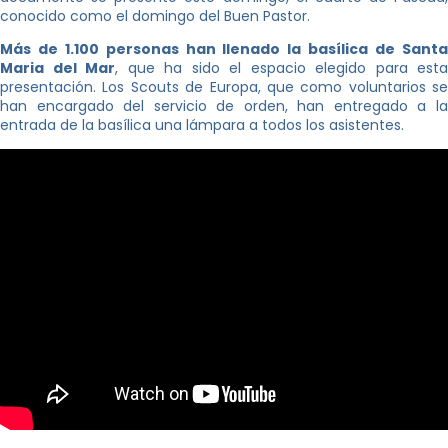
conocido como el domingo del Buen Pastor.
Más de 1.100 personas han llenado la basílica de Santa
Maria del Mar
, que ha sido el espacio elegido para esta
presentación. Los Scouts de Europa, que como voluntarios se
han encargado del servicio de orden, han entregado a la
entrada de la basílica una lámpara a todos los asistentes.