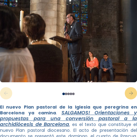
El nuevo Plan pastoral de la Iglesia que peregrina en
SALGAMOS! Orientaciones 
Barcelona ya camina
.
propuestas para una conversión pastoral a la
archidiócesis de Barcelona
, es el texto que constituye el
nuevo Plan pastoral diocesano. El acto de presentación del
documento se presentó este domingo, el cuarto de Pascua,