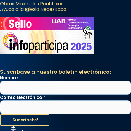
Obras Misionales Pontificias
Ayuda a la Iglesia Necesitada
Suscríbase a nuestro boletín electrónico:
Nombre
Correo Electrónico
*