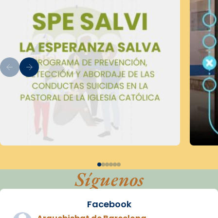
Síguenos
Facebook