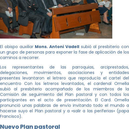
El obispo auxiliar
Mons. Antoni Vadell
subió al presbiterio co
un grupo de personas para exponer la fase de aplicación de los
caminos a recorrer.
Los representantes de las parroquias, arciprestados,
delegaciones, movimientos, asociaciones y entidades
presentes levantaron el letrero que reproducía el cartel del
encuentro Con los letreros levantados, el cardenal Omella
subió al presbiterio acompañado de los miembros de la
Comisión de seguimiento del Plan pastoral y con todos los
participantes en el acto de presentación. El Card. Omella
pronunció unas palabras de envío invitando todo el mundo a
hacerse suyo el Plan pastoral y a «salir a las periferias» (papa
Francisco).
Nuevo Plan pastoral