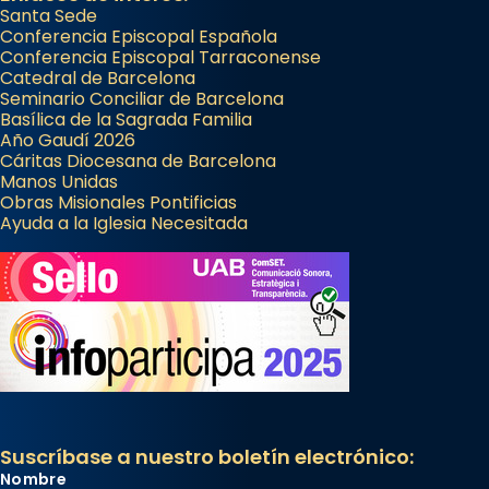
Santa Sede
Conferencia Episcopal Española
Conferencia Episcopal Tarraconense
Catedral de Barcelona
Seminario Conciliar de Barcelona
Basílica de la Sagrada Familia
Año Gaudí 2026
Cáritas Diocesana de Barcelona
Manos Unidas
Obras Misionales Pontificias
Ayuda a la Iglesia Necesitada
Suscríbase a nuestro boletín electrónico:
Nombre