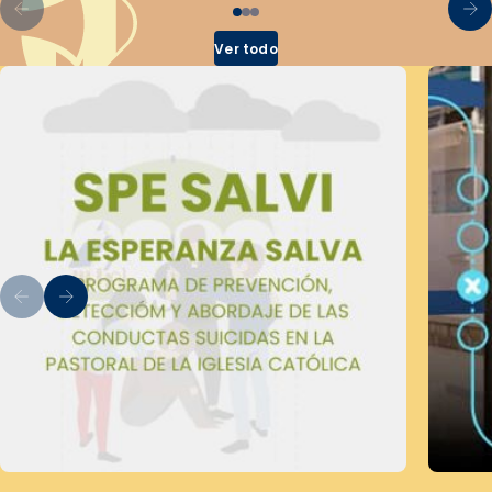
Ver todo