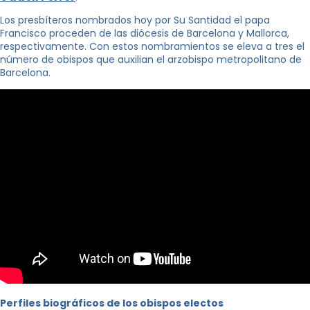
Los presbíteros nombrados hoy por Su Santidad el papa
Francisco proceden de las diócesis de Barcelona y Mallorca,
respectivamente. Con estos nombramientos se eleva a tres el
número de obispos que auxilian el arzobispo metropolitano de
Barcelona.
Perfiles biográficos de los obispos electos