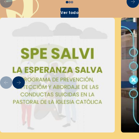
Ver todo