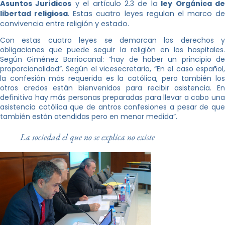
Asuntos Jurídicos
y el artículo 2.3 de la
ley Orgánica d
libertad religiosa
. Estas cuatro leyes regulan el marco de
convivencia entre religión y estado.
Con estas cuatro leyes se demarcan los derechos y
obligaciones que puede seguir la religión en los hospitales.
Según Giménez Barriocanal: “hay de haber un principio de
proporcionalidad”. Según el vicesecretario, “En el caso español,
la confesión más requerida es la católica, pero también los
otros credos están bienvenidos para recibir asistencia. En
definitiva hay más personas preparadas para llevar a cabo una
asistencia católica que de antros confesiones a pesar de que
también están atendidas pero en menor medida”.
La sociedad el que no se explica no existe