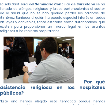
La sala Sant Jordi del
Seminario Conciliar de Barcelona
se ha
llenado de clérigos, religiosos y laicos pertenecientes al sector
de la Salud que no se han querido perder las palabras de
Giménez Barriocanal quién ha puesto especial interés en todas
las leyes y convenios, tanto estatales como autonómicos, que
existen para proporcionar un marco legal en los asuntos
religiosos a los recintos hospitalarios.
Por qu
asistencia religiosa en los hospitales
públicos?
“Este año hemos elegido esta temática porque hemos