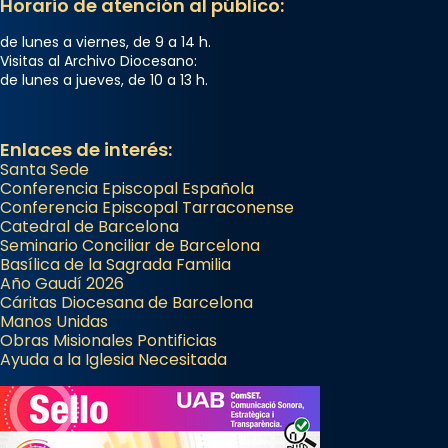
Horario de atención al público:
de lunes a viernes, de 9 a 14 h.
Visitas al Archivo Diocesano:
de lunes a jueves, de 10 a 13 h.
Enlaces de interés:
Santa Sede
Conferencia Episcopal Española
Conferencia Episcopal Tarraconense
Catedral de Barcelona
Seminario Conciliar de Barcelona
Basílica de la Sagrada Familia
Año Gaudí 2026
Cáritas Diocesana de Barcelona
Manos Unidas
Obras Misionales Pontificias
Ayuda a la Iglesia Necesitada