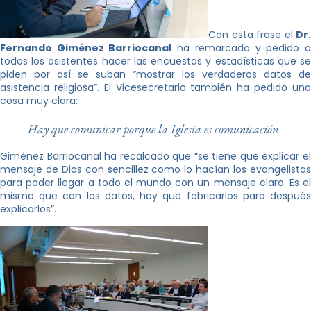
Con esta frase el
Dr.
Fernando Giménez Barriocanal
ha remarcado y pedido 
todos los asistentes hacer las encuestas y estadísticas que se
piden por así se suban “mostrar los verdaderos datos de
asistencia religiosa”. El Vicesecretario también ha pedido una
cosa muy clara:
Hay que comunicar porque la Iglesia es comunicación
Giménez Barriocanal ha recalcado que “se tiene que explicar el
mensaje de Dios con sencillez como lo hacían los evangelistas
para poder llegar a todo el mundo con un mensaje claro. Es el
mismo que con los datos, hay que fabricarlos para después
explicarlos”.