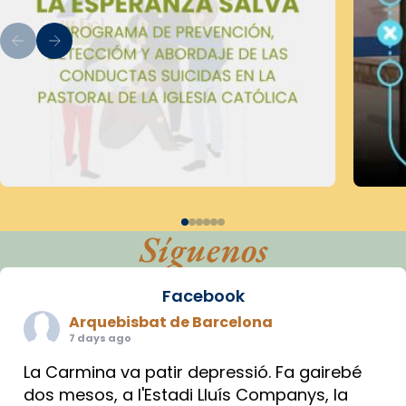
Síguenos
Facebook
Arquebisbat de Barcelona
7 days ago
La Carmina va patir depressió. Fa gairebé
dos mesos, a l'Estadi Lluís Companys, la