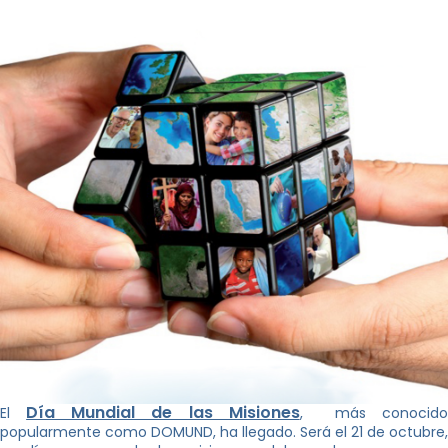
Día Mundial de las Misiones
El
, más conocido
popularmente como DOMUND, ha llegado. Será el 21 de octubre,