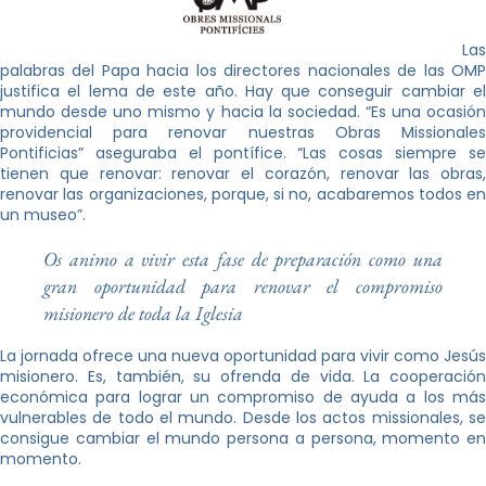
Las
palabras del Papa hacia los directores nacionales de las OMP
justifica el lema de este año. Hay que conseguir cambiar el
mundo desde uno mismo y hacia la sociedad. “Es una ocasión
providencial para renovar nuestras Obras Missionales
Pontificias” aseguraba el pontífice. “Las cosas siempre se
tienen que renovar: renovar el corazón, renovar las obras,
renovar las organizaciones, porque, si no, acabaremos todos en
un museo”.
Os animo a vivir esta fase de preparación como una
gran oportunidad para renovar el compromiso
misionero de toda la Iglesia
La jornada ofrece una nueva oportunidad para vivir como Jesús
misionero. Es, también, su ofrenda de vida. La cooperación
económica para lograr un compromiso de ayuda a los más
vulnerables de todo el mundo. Desde los actos missionales, se
consigue cambiar el mundo persona a persona, momento en
momento.