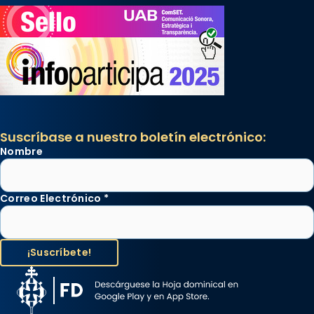
Suscríbase a nuestro boletín electrónico:
Nombre
Correo Electrónico
*