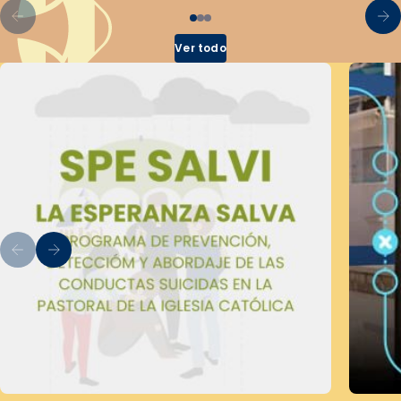
Ver todo