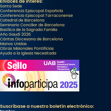
Enlaces de interés:
Santa Sede
Conferencia Episcopal Española
Conferencia Episcopal Tarraconense
Catedral de Barcelona
Seminario Conciliar de Barcelona
Basílica de la Sagrada Familia
Año Gaudí 2026
Cáritas Diocesana de Barcelona
Manos Unidas
Obras Misionales Pontificias
Ayuda a la Iglesia Necesitada
Suscríbase a nuestro boletín electrónico: