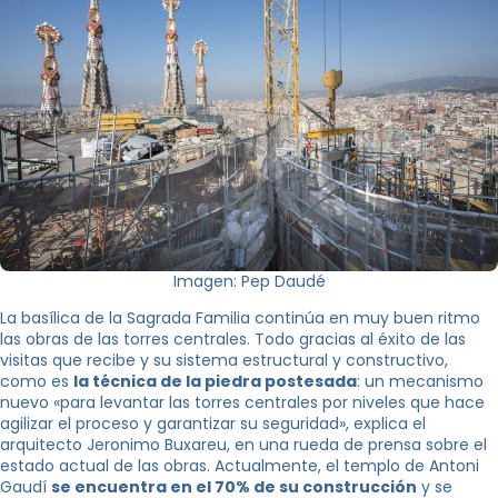
Imagen: Pep Daudé
La basílica de la Sagrada Familia continúa en muy buen ritmo
las obras de las torres centrales. Todo gracias al éxito de las
visitas que recibe y su sistema estructural y constructivo,
como es
la técnica de la piedra postesada
: un mecanismo
nuevo «para levantar las torres centrales por niveles que hace
agilizar el proceso y garantizar su seguridad», explica el
arquitecto Jeronimo Buxareu, en una rueda de prensa sobre el
estado actual de las obras. Actualmente, el templo de Antoni
Gaudí
se encuentra en el 70% de su construcción
y se