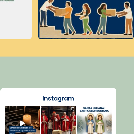
Instagram