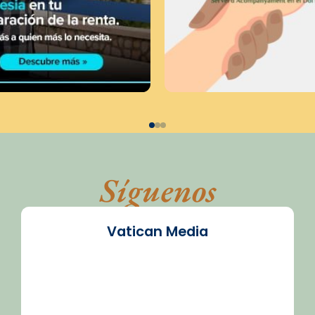
Síguenos
Vatican Media