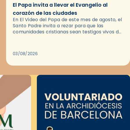
El Papa invita a llevar el Evangelio al
corazón de las ciudades
En El Video del Papa de este mes de agosto, el
Santo Padre invita a rezar para que las
comunidades cristianas sean testigos vivos del
Evangelio en medio de las ciudades. A…
03/08/2026