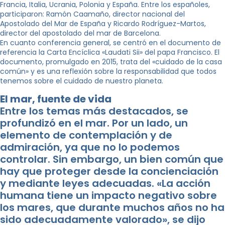
Francia, Italia, Ucrania, Polonia y España. Entre los españoles,
participaron: Ramón Caamaño, director nacional del
Apostolado del Mar de España y Ricardo Rodríguez-Martos,
director del apostolado del mar de Barcelona.
En cuanto conferencia general, se centró en el documento de
referencia la Carta Encíclica «Laudati Sii» del papa Francisco. El
documento, promulgado en 2015, trata del «cuidado de la casa
común» y es una reflexión sobre la responsabilidad que todos
tenemos sobre el cuidado de nuestro planeta.
El mar, fuente de vida
Entre los temas más destacados, se
profundizó en el mar. Por un lado, un
elemento de contemplación y de
admiración, ya que no lo podemos
controlar. Sin embargo, un bien común que
hay que proteger desde la concienciación
y mediante leyes adecuadas. «La acción
humana tiene un impacto negativo sobre
los mares, que durante muchos años no ha
sido adecuadamente valorado», se dijo