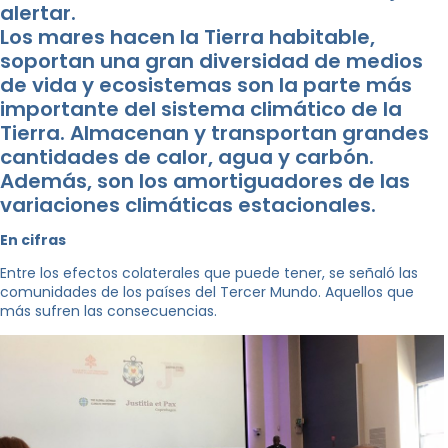
alertar.
Los mares hacen la Tierra habitable,
soportan una gran diversidad de medios
de vida y ecosistemas son la parte más
importante del sistema climático de la
Tierra. Almacenan y transportan grandes
cantidades de calor, agua y carbón.
Además, son los amortiguadores de las
variaciones climáticas estacionales.
En cifras
Entre los efectos colaterales que puede tener, se señaló las
comunidades de los países del Tercer Mundo. Aquellos que
más sufren las consecuencias.