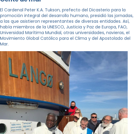
El Cardenal Peter K.A. Tukson, prefecto del Dicasterio para la
promoción integral del desarrollo humano, presidió las jornadas,
a las que asistieron representantes de diversas entidades. Así,
había miembros de la UNESCO, Justicia y Paz de Europa, FAO,
Universidad Marítima Mundial, otras universidades, navieras, el
Movimiento Global Católico para el Clima y del Apostolado del
Mar.