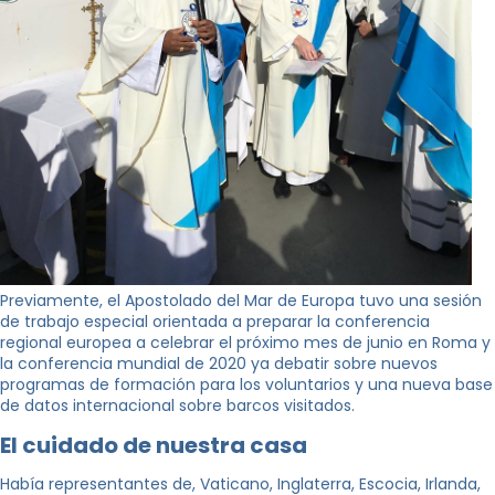
Previamente, el Apostolado del Mar de Europa tuvo una sesión
de trabajo especial orientada a preparar la conferencia
regional europea a celebrar el próximo mes de junio en Roma y
la conferencia mundial de 2020 ya debatir sobre nuevos
programas de formación para los voluntarios y una nueva base
de datos internacional sobre barcos visitados.
El cuidado de nuestra casa
Había representantes de, Vaticano, Inglaterra, Escocia, Irlanda,