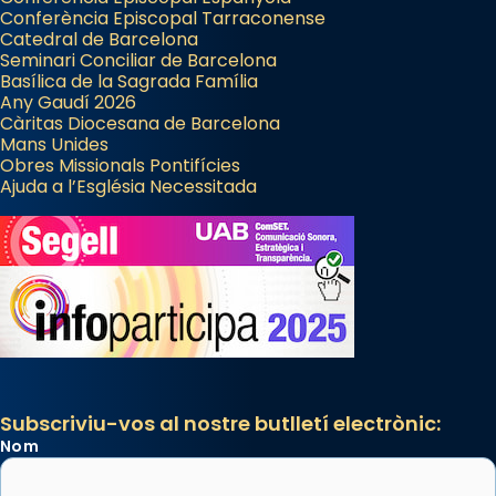
Conferència Episcopal Tarraconense
Catedral de Barcelona
Seminari Conciliar de Barcelona
Basílica de la Sagrada Família
Any Gaudí 2026
Càritas Diocesana de Barcelona
Mans Unides
Obres Missionals Pontifícies
Ajuda a l’Església Necessitada
Subscriviu-vos al nostre butlletí electrònic:
Nom