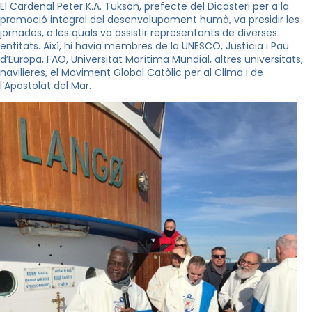
El Cardenal Peter K.A. Tukson, prefecte del Dicasteri per a la
promoció integral del desenvolupament humà, va presidir les
jornades, a les quals va assistir representants de diverses
entitats. Així, hi havia membres de la UNESCO, Justícia i Pau
d’Europa, FAO, Universitat Marítima Mundial, altres universitats,
navilieres, el Moviment Global Catòlic per al Clima i de
l’Apostolat del Mar.