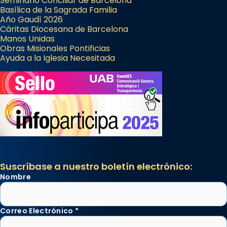
Seminario Conciliar de Barcelona
Basílica de la Sagrada Familia
Año Gaudí 2026
Cáritas Diocesana de Barcelona
Manos Unidas
Obras Misionales Pontificias
Ayuda a la Iglesia Necesitada
Suscríbase a nuestro boletín electrónico:
Nombre
Correo Electrónico
*