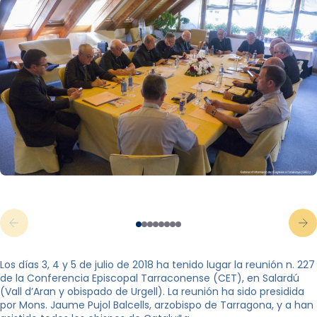
Los días 3, 4 y 5 de julio de 2018 ha tenido lugar la reunión n. 227
de la Conferencia Episcopal Tarraconense (CET), en Salardú
(Vall d’Aran y obispado de Urgell). La reunión ha sido presidida
por Mons. Jaume Pujol Balcells, arzobispo de Tarragona, y a han