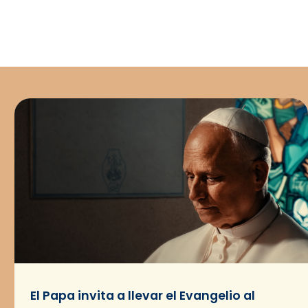
El Papa invita a llevar el Evangelio al