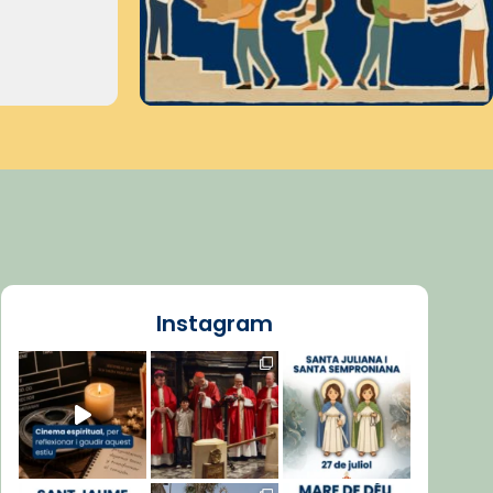
Instagram