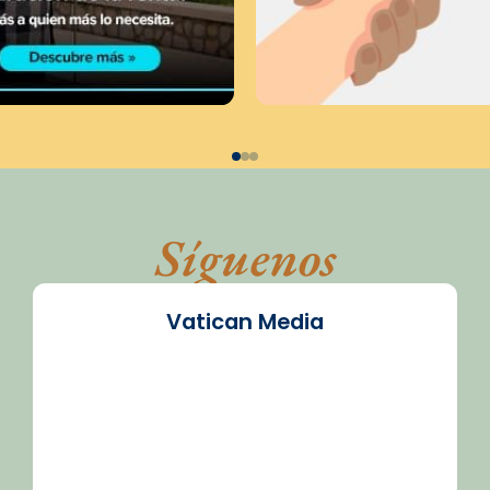
Síguenos
Vatican Media