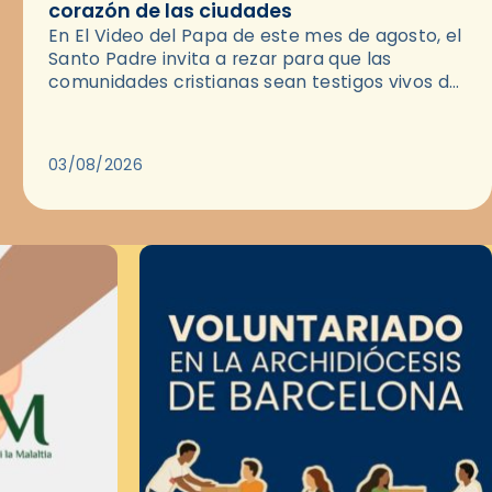
corazón de las ciudades
En El Video del Papa de este mes de agosto, el
Santo Padre invita a rezar para que las
comunidades cristianas sean testigos vivos del
Evangelio en medio de las ciudades. A…
03/08/2026