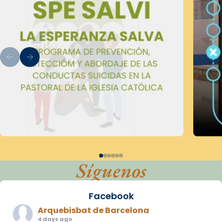
Síguenos
Facebook
Arquebisbat de Barcelona
4 days ago