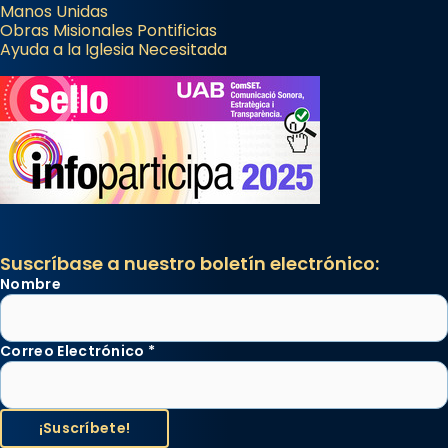
Manos Unidas
Obras Misionales Pontificias
Ayuda a la Iglesia Necesitada
Suscríbase a nuestro boletín electrónico:
Nombre
Correo Electrónico
*