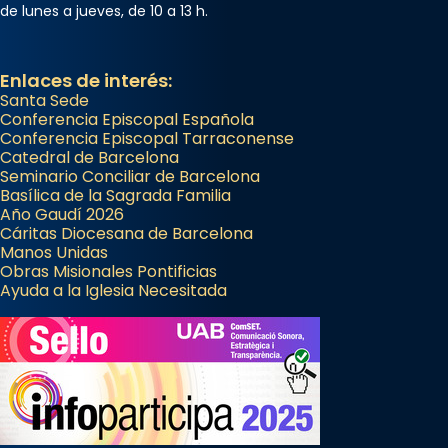
de lunes a jueves, de 10 a 13 h.
Enlaces de interés:
Santa Sede
Conferencia Episcopal Española
Conferencia Episcopal Tarraconense
Catedral de Barcelona
Seminario Conciliar de Barcelona
Basílica de la Sagrada Familia
Año Gaudí 2026
Cáritas Diocesana de Barcelona
Manos Unidas
Obras Misionales Pontificias
Ayuda a la Iglesia Necesitada