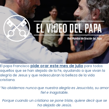
pide orar este mes de julio
El papa Francisco
para todos
aquellos que se han alejado de la Fe, ayudando a que vivan la
alegría de Jesus y que redescubran la belleza de la vida
cristiana.
“
No olvidemos nunca que nuestra alegría es Jesucristo, su amor
fiel e inagotable.
Porque cuando un cristiano se pone triste, quiere decir que se
ha alejado de Jesús.