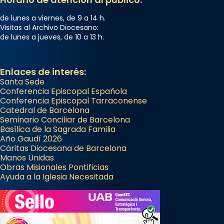
de lunes a viernes, de 9 a 14 h.
Visitas al Archivo Diocesano:
de lunes a jueves, de 10 a 13 h.
Enlaces de interés:
Santa Sede
Conferencia Episcopal Española
Conferencia Episcopal Tarraconense
Catedral de Barcelona
Seminario Conciliar de Barcelona
Basílica de la Sagrada Familia
Año Gaudí 2026
Cáritas Diocesana de Barcelona
Manos Unidas
Obras Misionales Pontificias
Ayuda a la Iglesia Necesitada