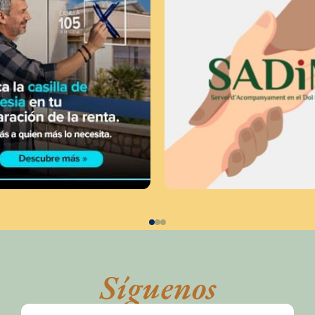
Síguenos