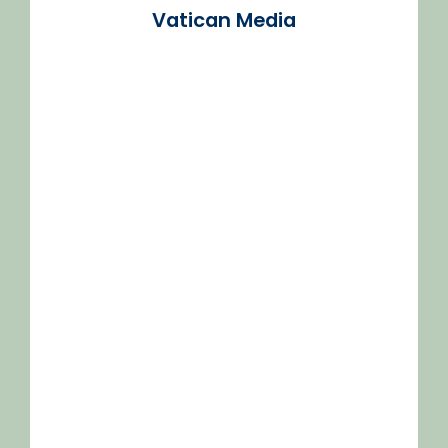
Vatican Media