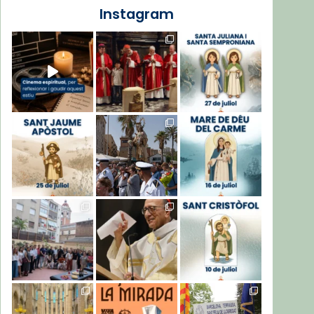
Instagram