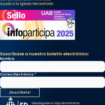
Ayuda a la Iglesia Necesitada
Suscríbase a nuestro boletín electrónico:
Nombre
Correo Electrónico
*