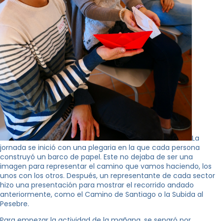
La
jornada se inició con una plegaria en la que cada persona
construyó un barco de papel. Este no dejaba de ser una
imagen para representar el camino que vamos haciendo, los
unos con los otros. Después, un representante de cada sector
hizo una presentación para mostrar el recorrido andado
anteriormente, como el Camino de Santiago o la Subida al
Pesebre.
Para empezar la actividad de la mañana, se separó por