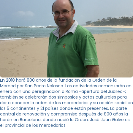
En 2018 hará 800 años de la fundación de la Orden de la
Merced por San Pedro Nolasco. Las actividades comenzarán en
enero con una peregrinación a Roma -apertura del Jubileo-;
también se celebrarán dos simposios y actos culturales para
dar a conocer la orden de los mercedarios y su acción social en
los 5 continentes y 21 países donde están presentes. La parte
central de renovación y compromiso después de 800 años la
harán en Barcelona, ​​donde nació la Orden. José Juan Galve es
el provincial de los mercedarios.