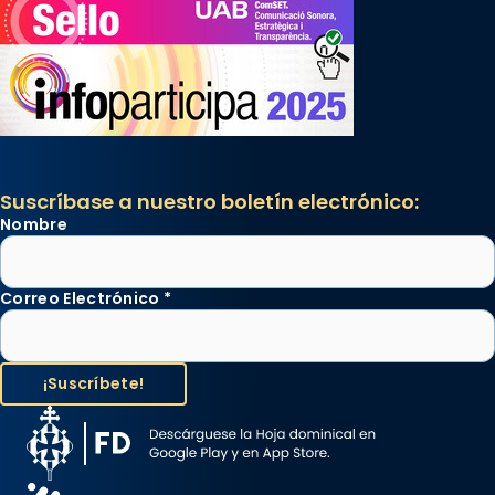
Suscríbase a nuestro boletín electrónico:
Nombre
Correo Electrónico
*