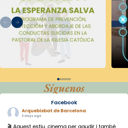
Síguenos
Facebook
Arquebisbat de Barcelona
3 days ago
🎬 Aquest estiu, cinema per gaudir i també