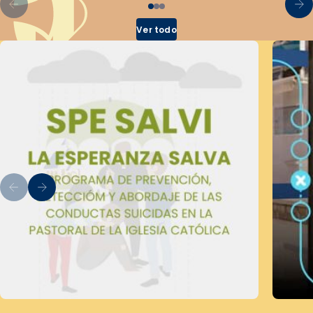
Ver todo