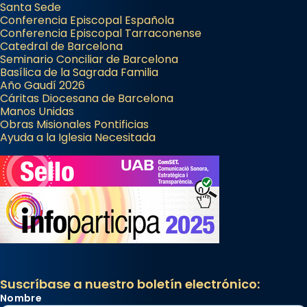
Santa Sede
Conferencia Episcopal Española
Conferencia Episcopal Tarraconense
Catedral de Barcelona
Seminario Conciliar de Barcelona
Basílica de la Sagrada Familia
Año Gaudí 2026
Cáritas Diocesana de Barcelona
Manos Unidas
Obras Misionales Pontificias
Ayuda a la Iglesia Necesitada
Suscríbase a nuestro boletín electrónico:
Nombre