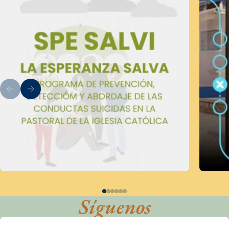
Síguenos