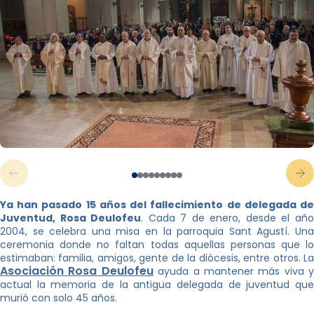
Ya han pasado 15 años del fallecimiento de delegada de
Juventud, Rosa Deulofeu
. Cada 7 de enero, desde el añ
2004, se celebra una misa en la parroquia Sant Agustí. Una
ceremonia donde no faltan todas aquellas personas que lo
estimaban: familia, amigos, gente de la diócesis, entre otros. La
Asociación Rosa Deulofeu
ayuda a mantener más viva y
actual la memoria de la antigua delegada de juventud que
murió con solo 45 años.