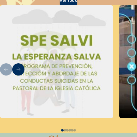
Ver todo