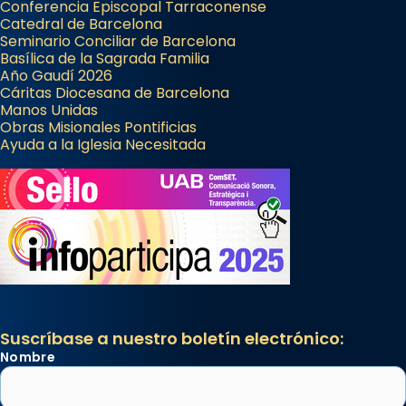
Conferencia Episcopal Tarraconense
Catedral de Barcelona
Seminario Conciliar de Barcelona
Basílica de la Sagrada Familia
Año Gaudí 2026
Cáritas Diocesana de Barcelona
Manos Unidas
Obras Misionales Pontificias
Ayuda a la Iglesia Necesitada
Suscríbase a nuestro boletín electrónico:
Nombre