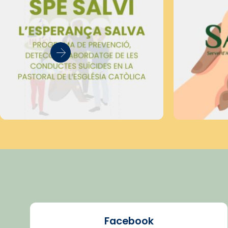
Facebook