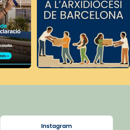
Instagram