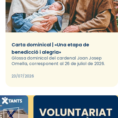
Carta dominical | «Una etapa de
benedicció i alegria»
Glossa dominical del cardenal Joan Josep
Omella, corresponent al 26 de juliol de 2026.
23/07/2026