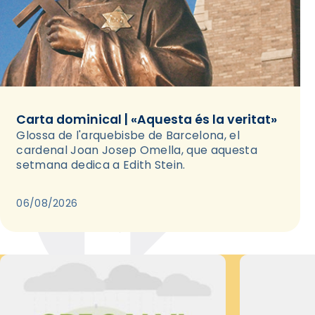
Carta dominical | «Aquesta és la veritat»
Glossa de l'arquebisbe de Barcelona, el
cardenal Joan Josep Omella, que aquesta
setmana dedica a Edith Stein.
06/08/2026