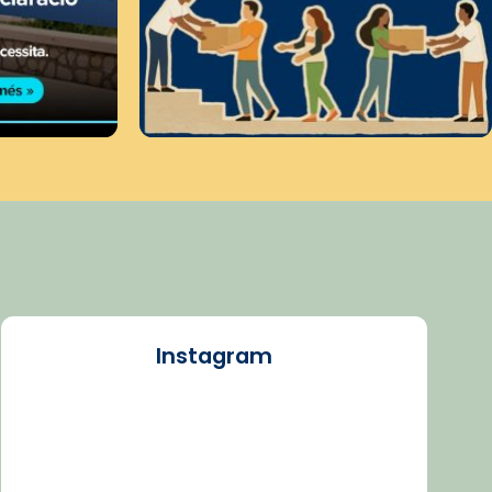
Instagram