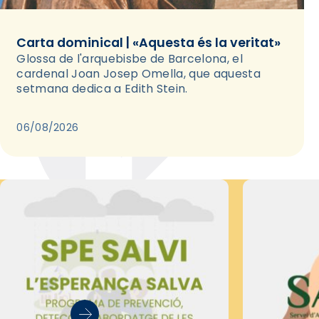
Carta dominical | «Aquesta és la veritat»
Glossa de l'arquebisbe de Barcelona, el
cardenal Joan Josep Omella, que aquesta
setmana dedica a Edith Stein.
06/08/2026