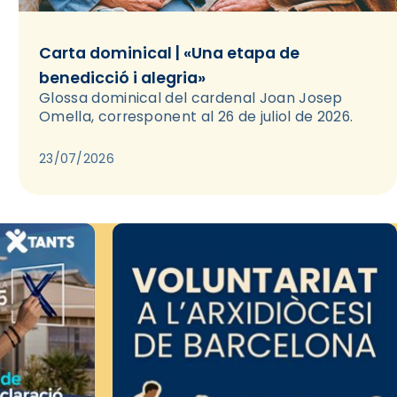
Carta dominical | «Una etapa de
benedicció i alegria»
Glossa dominical del cardenal Joan Josep
Omella, corresponent al 26 de juliol de 2026.
23/07/2026