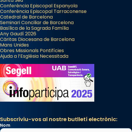
Santa Seu
Conferència Episcopal Espanyola
Conferència Episcopal Tarraconense
Catedral de Barcelona
Seminari Conciliar de Barcelona
Basílica de la Sagrada Família
Any Gaudí 2026
Càritas Diocesana de Barcelona
Mans Unides
Obres Missionals Pontifícies
Ajuda a l’Església Necessitada
Subscriviu-vos al nostre butlletí electrònic:
Nom