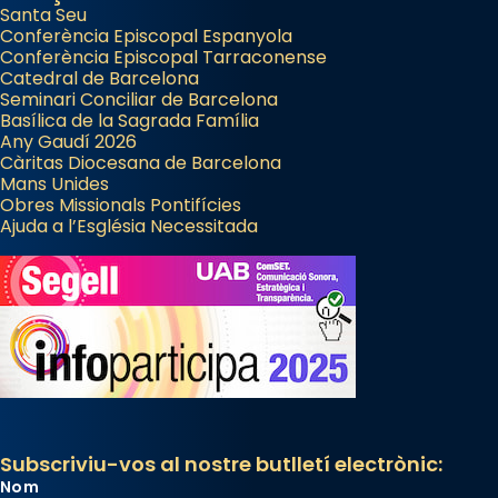
Santa Seu
Conferència Episcopal Espanyola
Conferència Episcopal Tarraconense
Catedral de Barcelona
Seminari Conciliar de Barcelona
Basílica de la Sagrada Família
Any Gaudí 2026
Càritas Diocesana de Barcelona
Mans Unides
Obres Missionals Pontifícies
Ajuda a l’Església Necessitada
Subscriviu-vos al nostre butlletí electrònic:
Nom