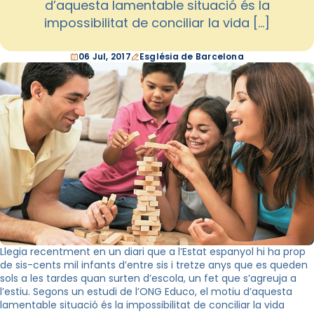
d’aquesta lamentable situació és la
impossibilitat de conciliar la vida […]
06 Jul, 2017
Església de Barcelona
Llegia recentment en un diari que a l’Estat espanyol hi ha prop
de sis-cents mil infants d’entre sis i tretze anys que es queden
sols a les tardes quan surten d’escola, un fet que s’agreuja a
l’estiu. Segons un estudi de l’ONG Educo, el motiu d’aquesta
lamentable situació és la impossibilitat de conciliar la vida