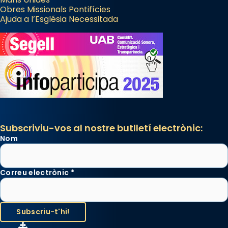
Obres Missionals Pontifícies
Ajuda a l’Església Necessitada
Subscriviu-vos al nostre butlletí electrònic:
Nom
Correu electrònic
*