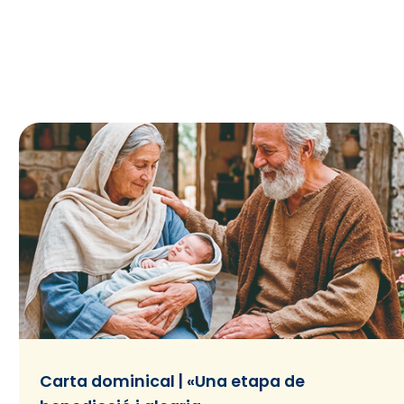
Carta dominical | «Una etapa de