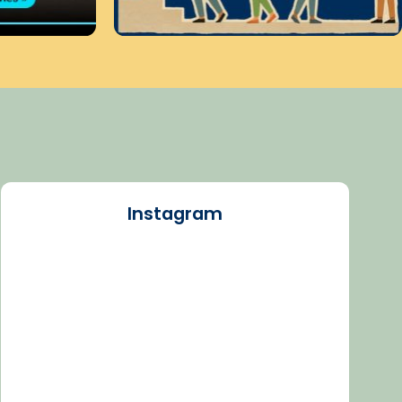
Instagram