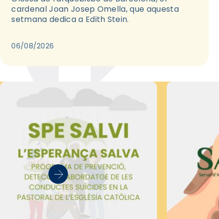
cardenal Joan Josep Omella, que aquesta
setmana dedica a Edith Stein.
06/08/2026