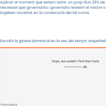
Aplicat al moment que estem vivint, on prop d’un 25% de 
necessari que governants i governats revisem el nostre c
Església i societat en la consecució del bé comú.
Escolta la glossa dominical en la veu del senyor arquebi