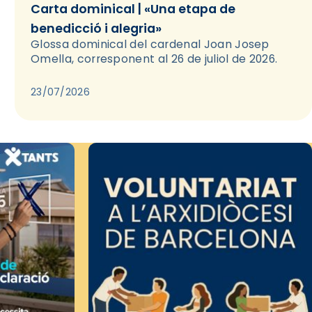
Carta dominical | «Una etapa de
benedicció i alegria»
Glossa dominical del cardenal Joan Josep
Omella, corresponent al 26 de juliol de 2026.
23/07/2026