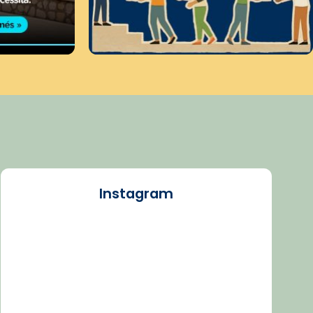
Instagram