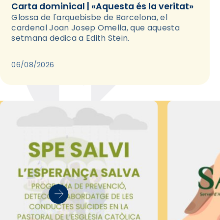
Carta dominical | «Aquesta és la veritat»
Glossa de l'arquebisbe de Barcelona, el
cardenal Joan Josep Omella, que aquesta
setmana dedica a Edith Stein.
06/08/2026