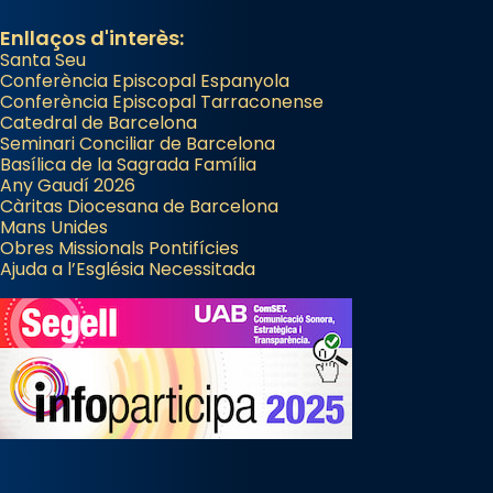
Enllaços d'interès:
Santa Seu
Conferència Episcopal Espanyola
Conferència Episcopal Tarraconense
Catedral de Barcelona
Seminari Conciliar de Barcelona
Basílica de la Sagrada Família
Any Gaudí 2026
Càritas Diocesana de Barcelona
Mans Unides
Obres Missionals Pontifícies
Ajuda a l’Església Necessitada