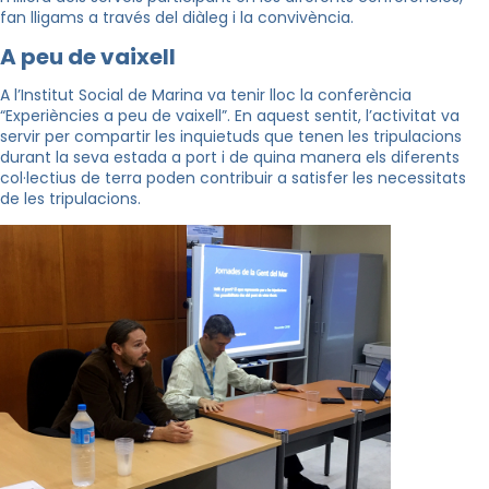
fan lligams a través del diàleg i la convivència.
A peu de vaixell
A l’Institut Social de Marina va tenir lloc la conferència
“Experiències a peu de vaixell”. En aquest sentit, l’activitat va
servir per compartir les inquietuds que tenen les tripulacions
durant la seva estada a port i de quina manera els diferents
col·lectius de terra poden contribuir a satisfer les necessitats
de les tripulacions.