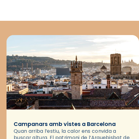
Campanars amb vistes a Barcelona
Quan arriba l’estiu, la calor ens convida a
buscar altura. El patrimoni de l’Arquebisbat de