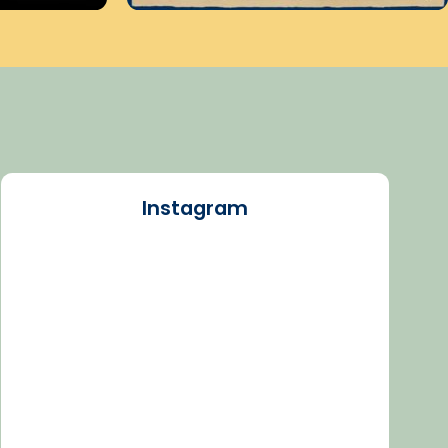
Instagram