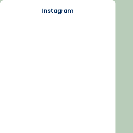
Instagram