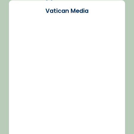
Vatican Media