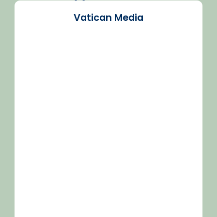
Vatican Media