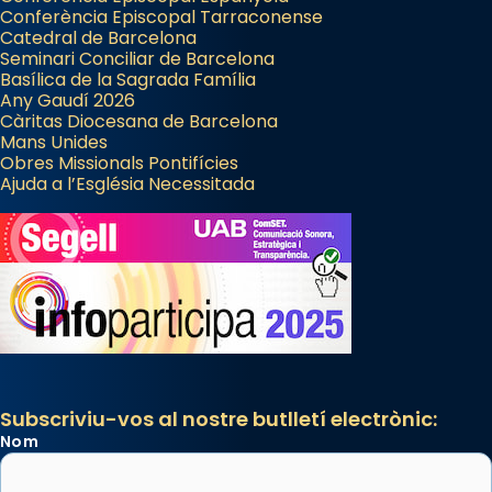
Conferència Episcopal Tarraconense
Catedral de Barcelona
Seminari Conciliar de Barcelona
Basílica de la Sagrada Família
Any Gaudí 2026
Càritas Diocesana de Barcelona
Mans Unides
Obres Missionals Pontifícies
Ajuda a l’Església Necessitada
Subscriviu-vos al nostre butlletí electrònic:
Nom