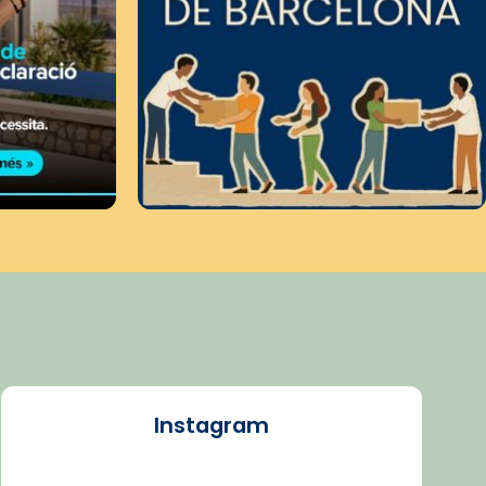
Instagram