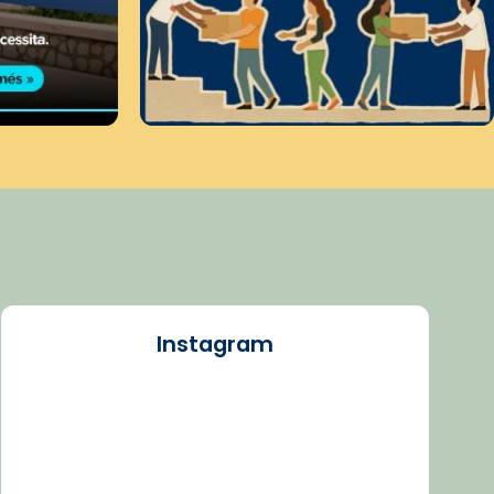
Instagram