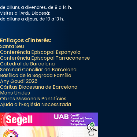
de dilluns a divendres, de 9 a 14 h.
Visites a l'Arxiu Diocesà:
de dilluns a dijous, de 10 a 13 h.
Enllaços d'interès:
Santa Seu
Conferència Episcopal Espanyola
Conferència Episcopal Tarraconense
Catedral de Barcelona
Seminari Conciliar de Barcelona
Basílica de la Sagrada Família
Any Gaudí 2026
Càritas Diocesana de Barcelona
Mans Unides
Obres Missionals Pontifícies
Ajuda a l’Església Necessitada