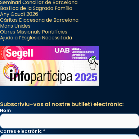
Seminari Conciliar de Barcelona
Basílica de la Sagrada Família
Any Gaudí 2026
Càritas Diocesana de Barcelona
Mans Unides
Obres Missionals Pontifícies
Ajuda a l’Església Necessitada
Subscriviu-vos al nostre butlletí electrònic:
Nom
Correu electrònic
*