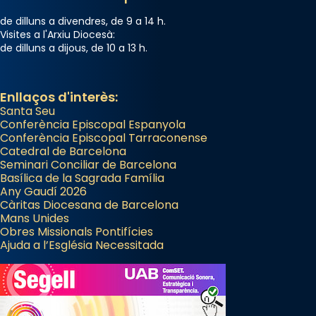
de dilluns a divendres, de 9 a 14 h.
Visites a l'Arxiu Diocesà:
de dilluns a dijous, de 10 a 13 h.
Enllaços d'interès:
Santa Seu
Conferència Episcopal Espanyola
Conferència Episcopal Tarraconense
Catedral de Barcelona
Seminari Conciliar de Barcelona
Basílica de la Sagrada Família
Any Gaudí 2026
Càritas Diocesana de Barcelona
Mans Unides
Obres Missionals Pontifícies
Ajuda a l’Església Necessitada