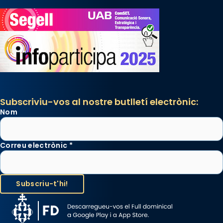
Subscriviu-vos al nostre butlletí electrònic:
Nom
Correu electrònic
*