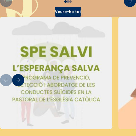
Veure-ho tot