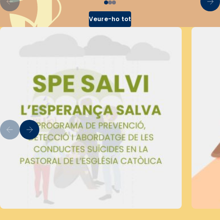
Veure-ho tot