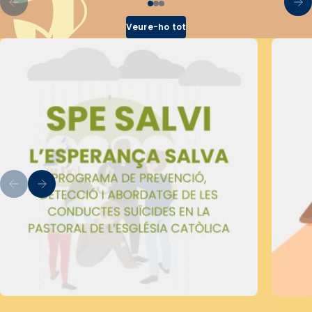
Veure-ho tot