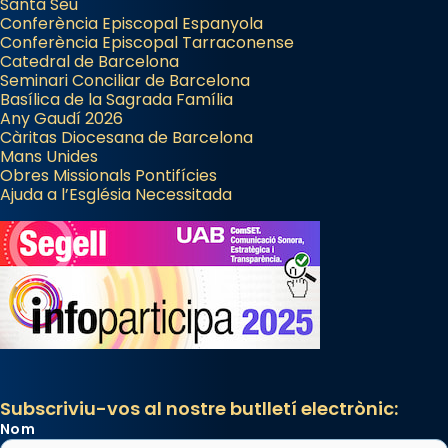
Santa Seu
Conferència Episcopal Espanyola
Conferència Episcopal Tarraconense
Catedral de Barcelona
Seminari Conciliar de Barcelona
Basílica de la Sagrada Família
Any Gaudí 2026
Càritas Diocesana de Barcelona
Mans Unides
Obres Missionals Pontifícies
Ajuda a l’Església Necessitada
Subscriviu-vos al nostre butlletí electrònic:
Nom