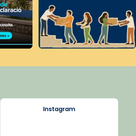
Instagram