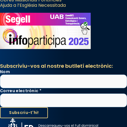
Ajuda a l’Església Necessitada
Subscriviu-vos al nostre butlletí electrònic:
Nom
Correu electrònic
*