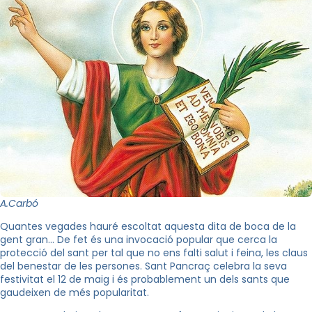
A.Carbó
Quantes vegades hauré escoltat aquesta dita de boca de la
gent gran… De fet és una invocació popular que cerca la
protecció del sant per tal que no ens falti salut i feina, les claus
del benestar de les persones. Sant Pancraç celebra la seva
festivitat el 12 de maig i és probablement un dels sants que
gaudeixen de més popularitat.